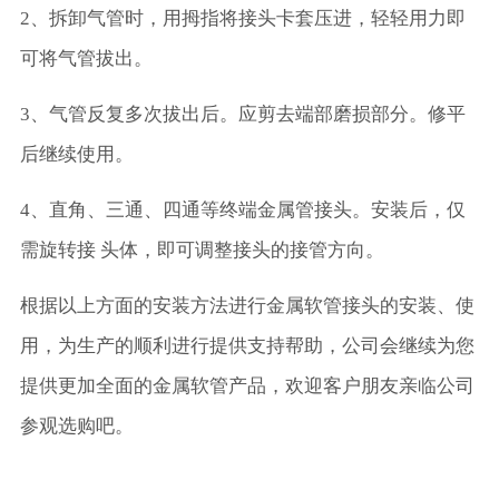
2、拆卸气管时，用拇指将接头卡套压进，轻轻用力即
可将气管拔出。
3、气管反复多次拔出后。应剪去端部磨损部分。修平
后继续使用。
4、直角、三通、四通等终端金属管接头。安装后，仅
需旋转接 头体，即可调整接头的接管方向。
根据以上方面的安装方法进行金属软管接头的安装、使
用，为生产的顺利进行提供支持帮助，公司会继续为您
提供更加全面的金属软管产品，欢迎客户朋友亲临公司
参观选购吧。