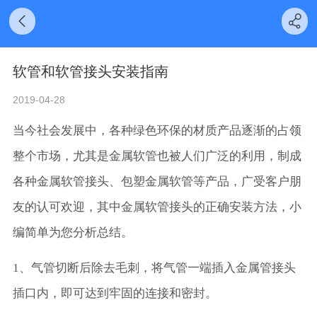
软管和软管接头安装指南
2019-04-28
当今社会发展中，各种绿色环保的材质产品逐渐的占领
整个市场，尤其是金属软管也被人们广泛的利用，制成
各种金属软管接头、包塑金属软管等产品，广受客户朋
友的认可欢迎，其中金属软管接头的正确安装方法，小
编简单为您分析总结。
1、气管切断后除去毛刺，将气管一端插入金属管接头
插口内，即可达到牢固的连接和密封。